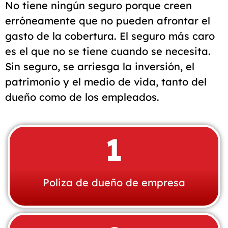
No tiene ningún seguro porque creen
erróneamente que no pueden afrontar el
gasto de la cobertura. El seguro más caro
es el que no se tiene cuando se necesita.
Sin seguro, se arriesga la inversión, el
patrimonio y el medio de vida, tanto del
dueño como de los empleados.
1
Poliza de dueño de empresa