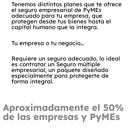
Tenemos distintos planes que te ofrece
el seguro empresarial de PyMEs
adecuado para tu empresa, que
protegen desde tus bienes hasta el
capital humano que la integra.
Tu empresa o tu negocio…
Requiere un seguro adecuado, lo ideal
es contratar un Seguro múltiple
empresarial, un paquete diseñado
especialmente para protegerte de
forma integral.
Aproximadamente el 50%
de las empresas y PyMEs