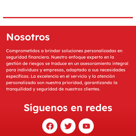
Nosotros
Comprometidos a brindar soluciones personalizadas en
seguridad financiera. Nuestro enfoque experto en la
gestión de riesgos se traduce en un asesoramiento integral
para individuos y empresas, adaptado a sus necesidades
específicas. La excelencia en el servicio y la atención
personalizada son nuestra prioridad, garantizando la
tranquilidad y seguridad de nuestros clientes.
Síguenos en redes