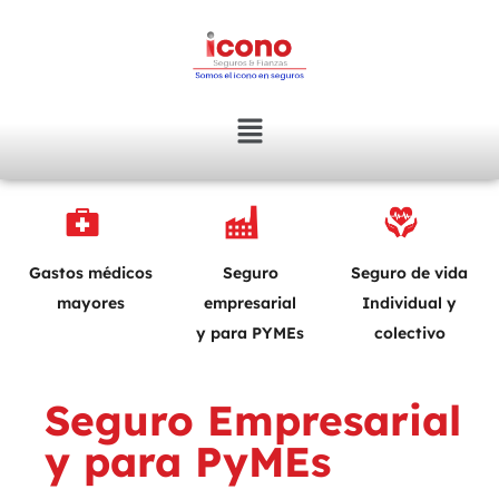
Gastos médicos
Seguro
Seguro de vida
mayores
empresarial
Individual y
y para PYMEs
colectivo
Seguro Empresarial
y para PyMEs