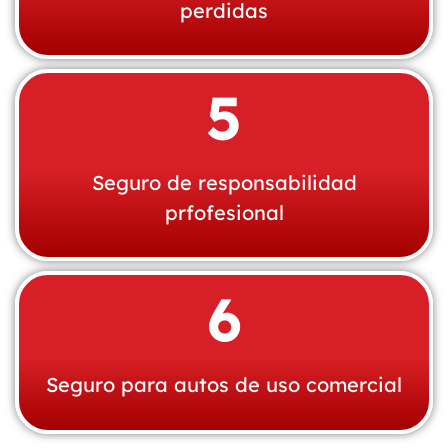
perdidas
5
Seguro de responsabilidad
prfofesional
6
Seguro para autos de uso comercial