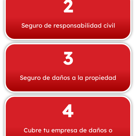
2
Seguro de responsabilidad cívil
3
Seguro de daños a la propiedad
4
Cubre tu empresa de daños o