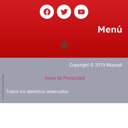
Menú
Copyright © 2019 Mussali
Aviso de Privacidad
Todos los derechos reservados