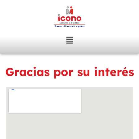
Gracias por su interés