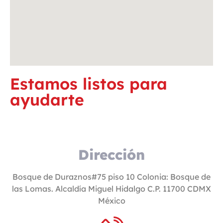
Estamos listos para
ayudarte
Dirección
Bosque de Duraznos#75 piso 10 Colonia: Bosque de
las Lomas. Alcaldía Miguel Hidalgo C.P. 11700 CDMX
México