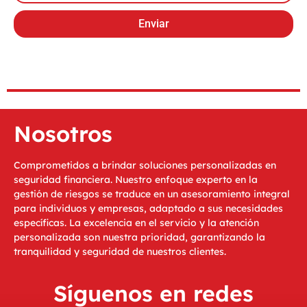
Enviar
Nosotros
Comprometidos a brindar soluciones personalizadas en
seguridad financiera. Nuestro enfoque experto en la
gestión de riesgos se traduce en un asesoramiento integral
para individuos y empresas, adaptado a sus necesidades
específicas. La excelencia en el servicio y la atención
personalizada son nuestra prioridad, garantizando la
tranquilidad y seguridad de nuestros clientes.
Síguenos en redes