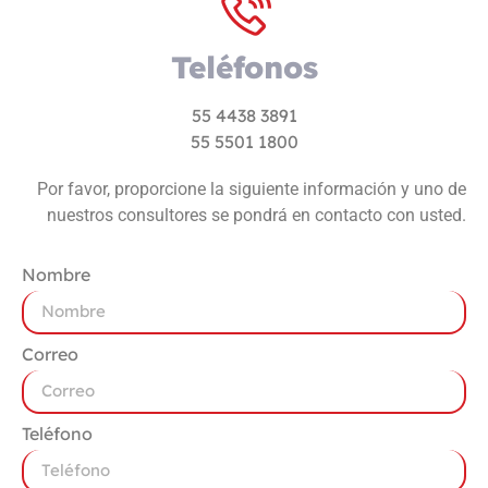
Teléfonos
55 4438 3891
55 5501 1800
Por favor, proporcione la siguiente información y uno de
nuestros consultores se pondrá en contacto con usted.
Nombre
Correo
Teléfono