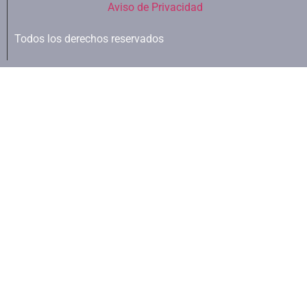
Aviso de Privacidad
Todos los derechos reservados