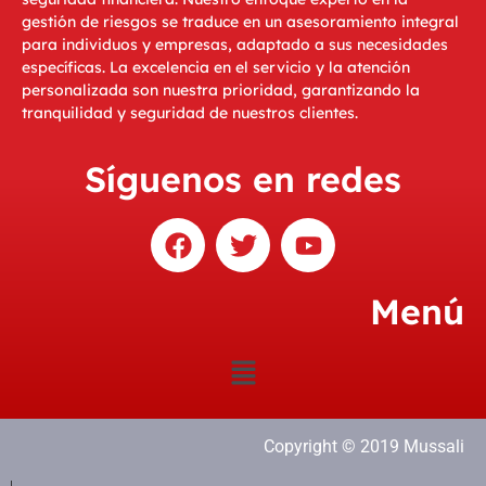
gestión de riesgos se traduce en un asesoramiento integral
para individuos y empresas, adaptado a sus necesidades
específicas. La excelencia en el servicio y la atención
personalizada son nuestra prioridad, garantizando la
tranquilidad y seguridad de nuestros clientes.
Síguenos en redes
Menú
Copyright © 2019 Mussali