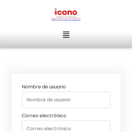
Nombre de usuario
Correo electrónico