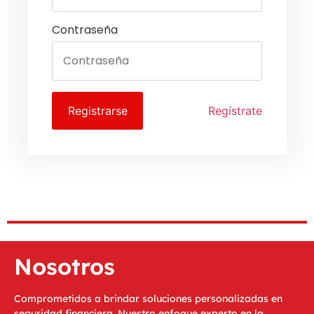
Contraseña
Registrarse
Regístrate
Nosotros
Comprometidos a brindar soluciones personalizadas en
seguridad financiera. Nuestro enfoque experto en la