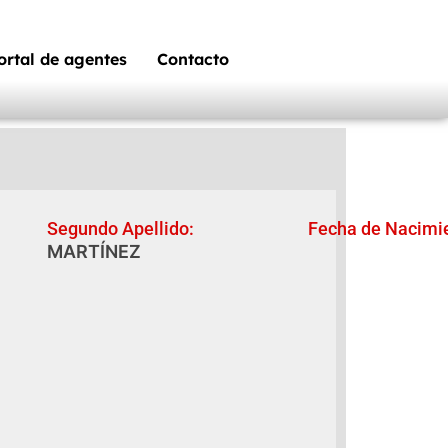
ortal de agentes
Contacto
Segundo Apellido:
Fecha de Nacimi
MARTÍNEZ