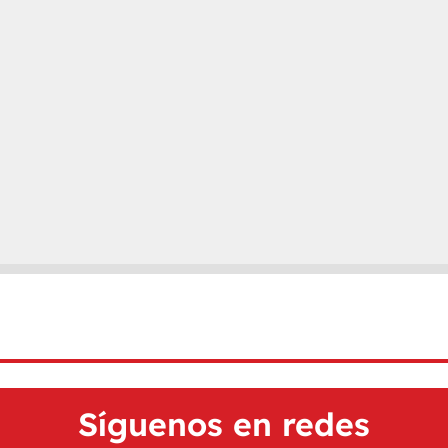
Síguenos en redes