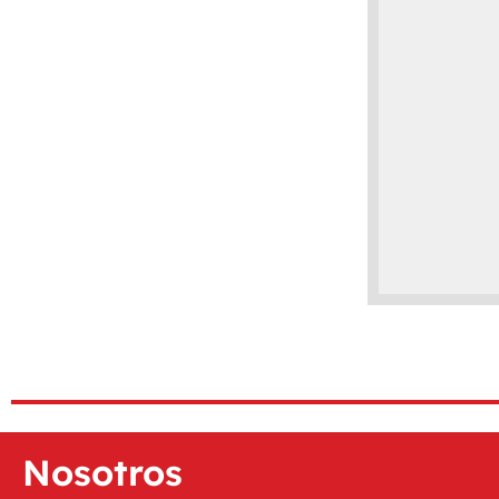
Nosotros